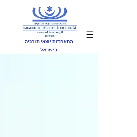
התאחדות יוצאי תורכיה
בישראל