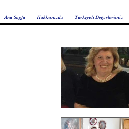
Ana Sayfa
Hakkımızda
Türkiyeli Değerlerimiz