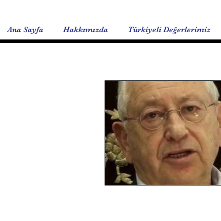
Ana Sayfa
Hakkımızda
Türkiyeli Değerlerimiz