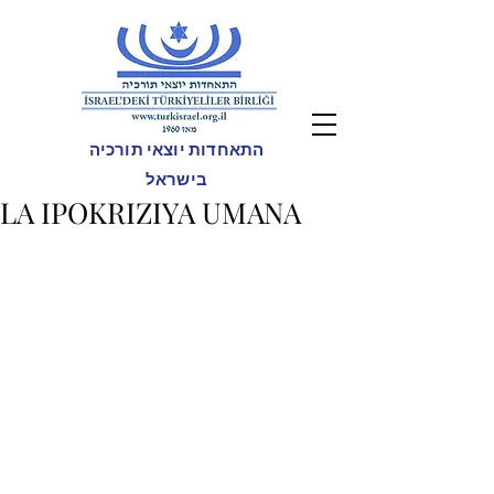
התאחדות יוצאי תורכיה
בישראל
LA IPOKRIZIYA UMANA