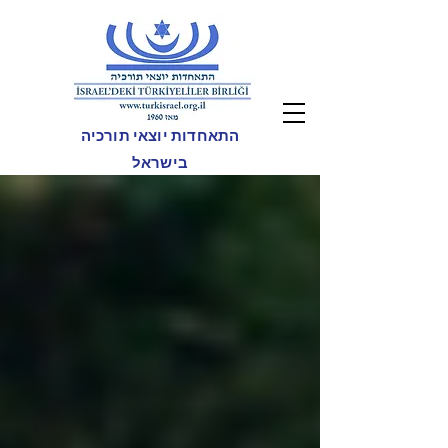
התאחדות יוצאי תורכיה
בישראל