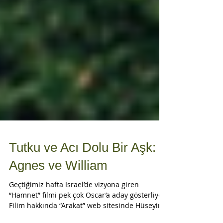
Tutku ve Acı Dolu Bir Aşk:
Agnes ve William
Geçtiğimiz hafta İsrael’de vizyona giren