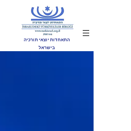
התאחדות יוצאי תורכיה
בישראל