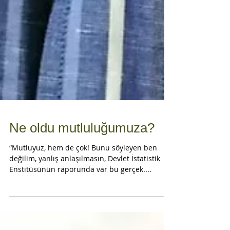
Ne oldu mutluluğumuza?
“Mutluyuz, hem de çok! Bunu söyleyen ben
değilim, yanlış anlaşılmasın, Devlet İstatistik