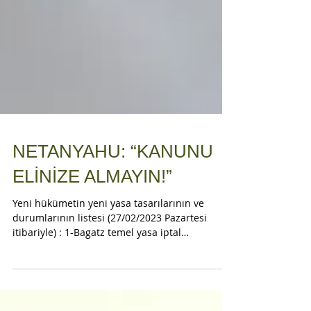
NETANYAHU: “KANUNU
ELİNİZE ALMAYIN!”
Yeni hükümetin yeni yasa tasarılarının ve
durumlarının listesi (27/02/2023 Pazartesi
itibariyle) : 1-Bagatz temel yasa iptal
edemeyecek:...