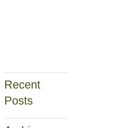
Recent
Posts