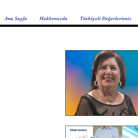
Ana Sayfa
Hakkımızda
Türkiyeli Değerlerimiz