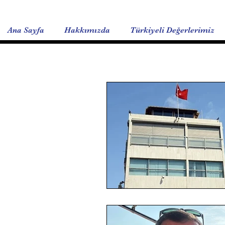
Ana Sayfa
Hakkımızda
Türkiyeli Değerlerimiz