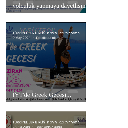
yolculuk yapmaya davetlisiniz.
TÜRKİYELİLER BİRLİĞİ התאחדות יוצאי תורכיה
9 May 2024
1 dakikada okunur
İYT'de Greek Gecesi...
TÜRKİYELİLER BİRLİĞİ התאחדות יוצאי תורכיה
28 Eki 2019
1 dakikada okunur