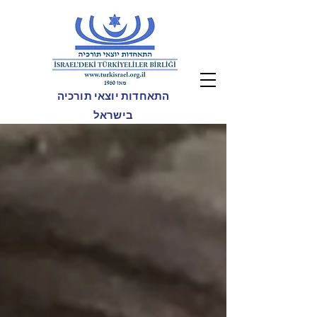
התאחדות יוצאי תורכיה
בישראל