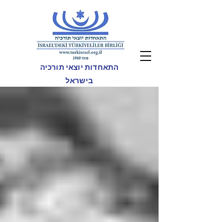
התאחדות יוצאי תורכיה
בישראל