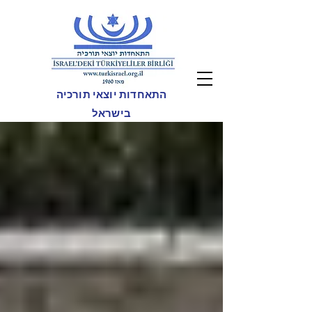
התאחדות יוצאי תורכיה
בישראל