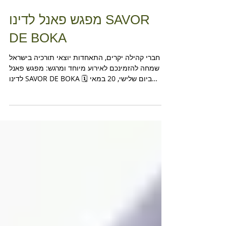
מפגש פאנל לדינו SAVOR
DE BOKA
חברי קהילה יקרים, התאחדות יוצאי תורכיה בישראל
שמחה להזמינכם לאירוע מיוחד ומרגש: מפגש פאנל
לדינו SAVOR DE BOKA 🗓 ביום שלישי, 20 במאי
2025...