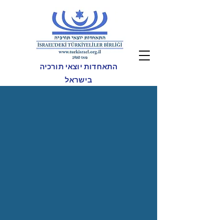
התאחדות יוצאי תורכיה
בישראל