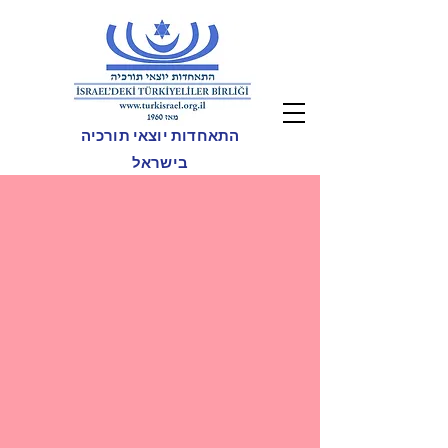
התאחדות יוצאי תורכיה
בישראל