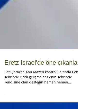
Eretz Israel'de öne çıkanlar
Batı Şeria'da Abu Mazen kontrolü altında Cenin
şehrinde ciddi gelişmeler Cenin şehrinde