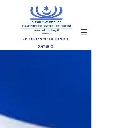
התאחדות יוצאי תורכיה
בישראל