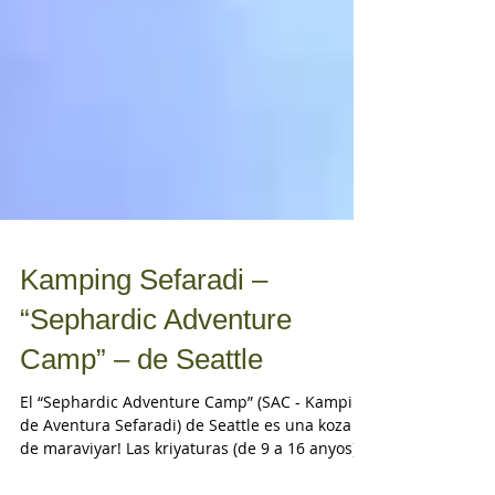
Kamping Sefaradi –
“Sephardic Adventure