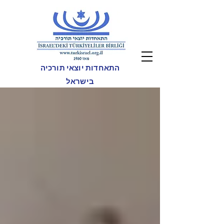
התאחדות יוצאי תורכיה
בישראל