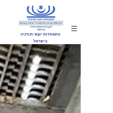
התאחדות יוצאי תורכיה
בישראל