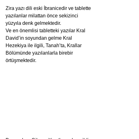
Zira yazı dili eski İbranicedir ve tablette 
yazılanlar milattan önce sekizinci 
yüzyıla denk gelmektedir.
Ve en önemlisi tabletteki yazılar Kral 
David’in soyundan gelme Kral 
Hezekiya ile ilgili, Tanah’ta, Krallar 
Bölümünde yazılanlarla birebir 
örtüşmektedir.