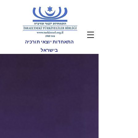
התאחדות יוצאי תורכיה
בישראל