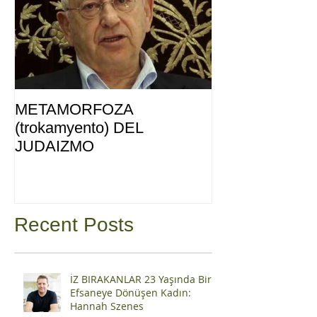
METAMORFOZA
(trokamyento) DEL
JUDAIZMO
Recent Posts