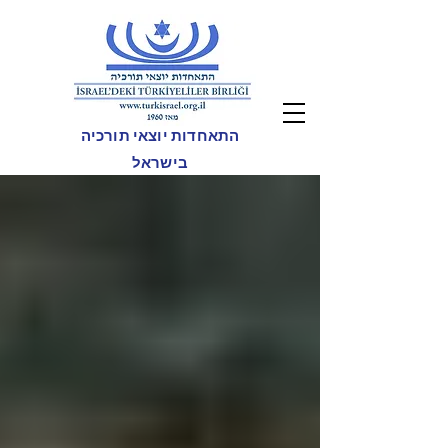
התאחדות יוצאי תורכיה
בישראל