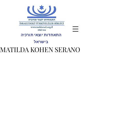
התאחדות יוצאי תורכיה
בישראל
MATILDA KOHEN SERANO