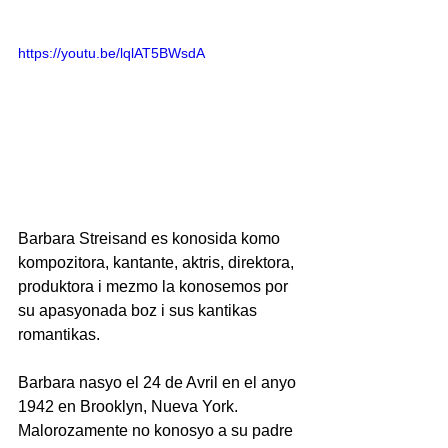
https://youtu.be/lqlAT5BWsdA
Barbara Streisand es konosida komo 
kompozitora, kantante, aktris, direktora, 
produktora i mezmo la konosemos por 
su apasyonada boz i sus kantikas 
romantikas.
Barbara nasyo el 24 de Avril en el anyo 
1942 en Brooklyn, Nueva York. 
Malorozamente no konosyo a su padre 