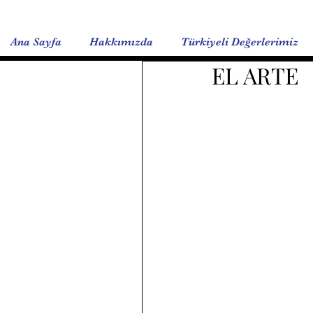
Ana Sayfa
Hakkımızda
Türkiyeli Değerlerimiz
EL ARTE