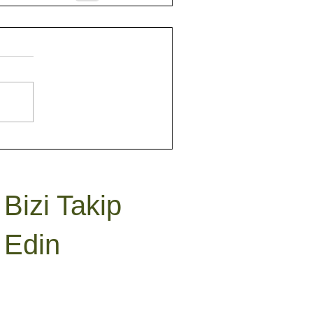
Bizi Takip
Edin