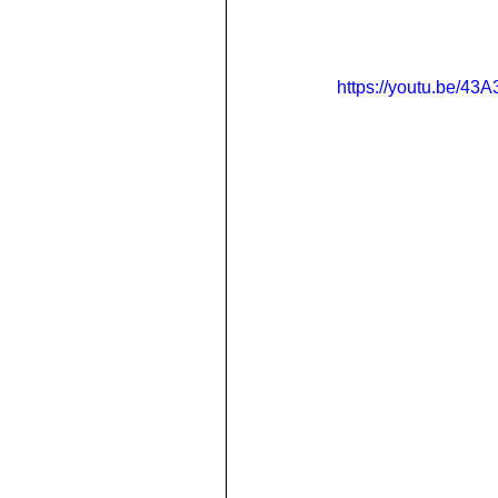
https://youtu.be/43