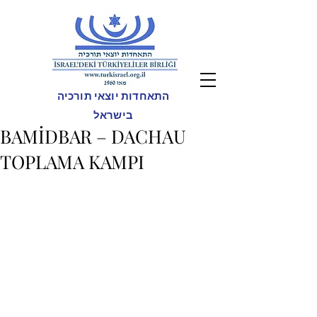
התאחדות יוצאי תורכיה
בישראל
BAMİDBAR – DACHAU
TOPLAMA KAMPI