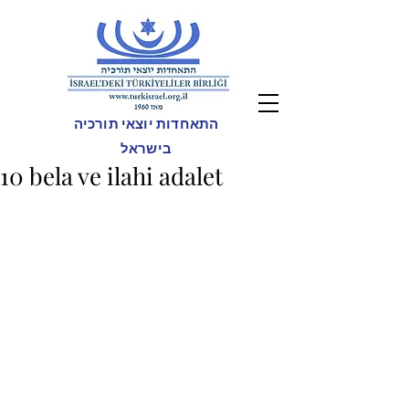
התאחדות יוצאי תורכיה
בישראל
10 bela ve ilahi adalet