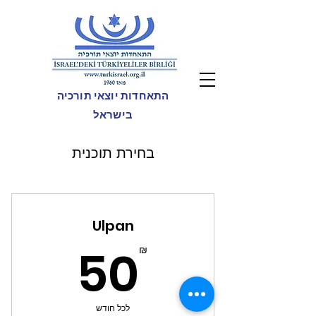
התאחדות יוצאי תורכיה
בישראל
בחירת תוכנית
Ulpan
50₪
50
₪
לכל חודש