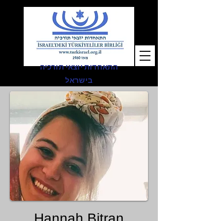
התאחדות יוצאי תורכיה
בישראל
Hannah Bitran