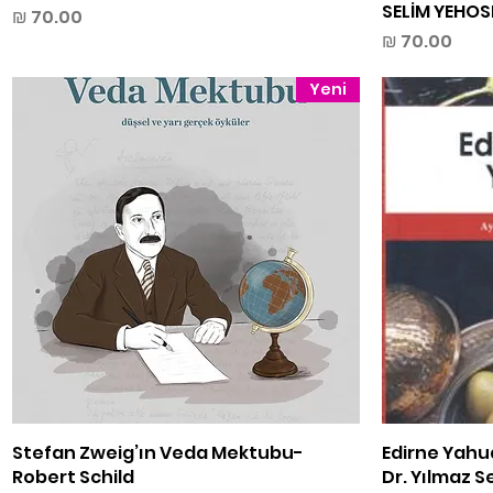
SELİM YEHOS
מחיר
מחיר
Yeni
Edirne Yahu
תצוגה מהירה
Stefan Zweig’ın Veda Mektubu-
Robert Schild
Dr. Yılmaz 