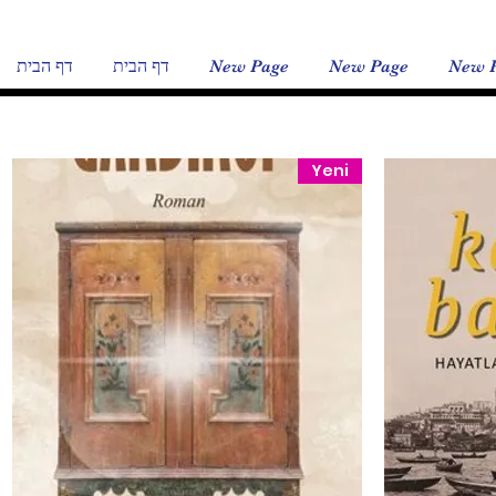
New 
New Page
New Page
דף הבית
דף הבית
Yeni