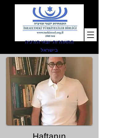
התאחדות יוצאי תורכיה
בישראל
Haftanın