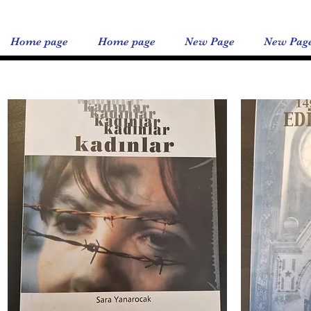
Home page
Home page
New Page
New Pag