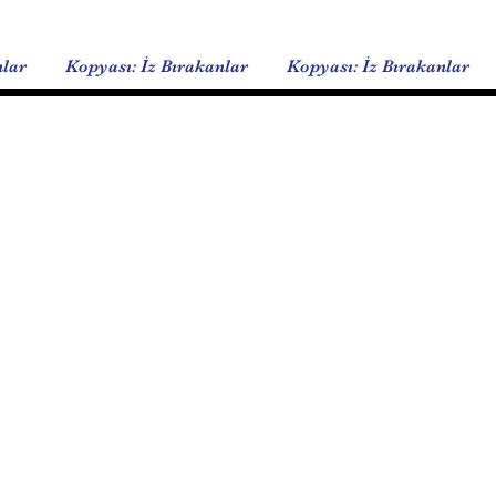
nlar
Kopyası: İz Bırakanlar
Kopyası: İz Bırakanlar