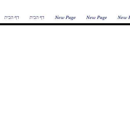
New 
New Page
New Page
דף הבית
דף הבית