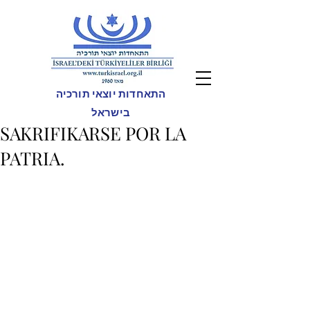
התאחדות יוצאי תורכיה
בישראל
SAKRIFIKARSE POR LA
PATRIA.