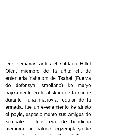
Dos semanas antes el soldado Hillel 
Ofen, miembro de la uñita elit de 
enjenieria Yahalom de Tsahal (Fuerza 
de defensya israeliana) ke muryo 
trajikamente en lo aliskuro de la noche 
durante  una manovra regular de la 
armada, fue un evenemiento ke atristo 
el payis, espesialmente sus amigos de 
kombate.
Hillel era, de bendicha 
memoria, un patrioto egzemplaryo ke 