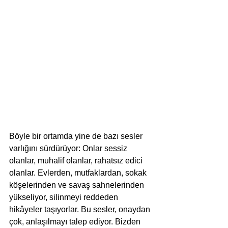
Böyle bir ortamda yine de bazı sesler 
varlığını sürdürüyor: Onlar sessiz 
olanlar, muhalif olanlar, rahatsız edici 
olanlar. Evlerden, mutfaklardan, sokak 
köşelerinden ve savaş sahnelerinden 
yükseliyor, silinmeyi reddeden 
hikâyeler taşıyorlar. Bu sesler, onaydan 
çok, anlaşılmayı talep ediyor. Bizden 