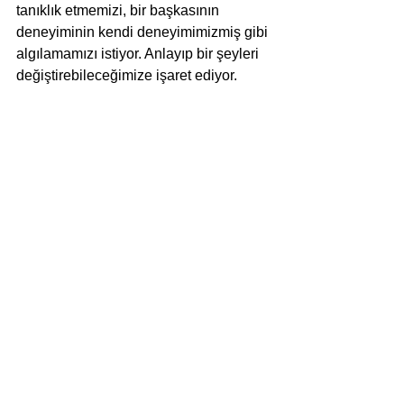
tanıklık etmemizi, bir başkasının 
deneyiminin kendi deneyimimizmiş gibi 
algılamamızı istiyor. Anlayıp bir şeyleri 
değiştirebileceğimize işaret ediyor.