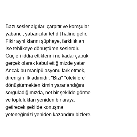
Bazı sesler algıları çarpıtır ve komşular 
yabancı, yabancılar tehdit haline gelir. 
Fikir ayrılıklarını şüpheye, farklılıkları 
ise tehlikeye dönüştüren seslerdir. 
Güçleri iddia ettiklerini ne kadar çabuk 
gerçek olarak kabul ettiğimizde yatar. 
Ancak bu manipülasyonu fark etmek, 
direnişin ilk adımıdır. "Bizi" "ötekilere" 
dönüştürmekten kimin yararlandığını 
sorguladığımızda, net bir şekilde görme 
ve toplulukları yeniden bir araya 
getirecek şekilde konuşma 
yeteneğimizi yeniden kazandırır bizlere.