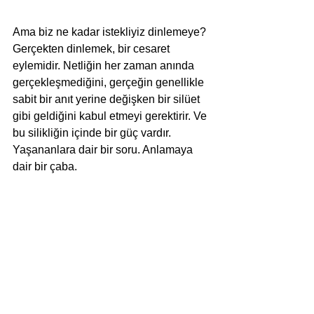
Ama biz ne kadar istekliyiz dinlemeye?  
Gerçekten dinlemek, bir cesaret 
eylemidir. Netliğin her zaman anında 
gerçekleşmediğini, gerçeğin genellikle 
sabit bir anıt yerine değişken bir silüet 
gibi geldiğini kabul etmeyi gerektirir. Ve 
bu silikliğin içinde bir güç vardır. 
Yaşananlara dair bir soru. Anlamaya 
dair bir çaba.