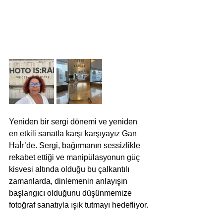
Yeniden bir sergi dönemi ve yeniden 
en etkili sanatla karşı karşıyayız Gan 
Haİr’de. Sergi, bağırmanın sessizlikle 
rekabet ettiği ve manipülasyonun güç 
kisvesi altında olduğu bu çalkantılı 
zamanlarda, dinlemenin anlayışın 
başlangıcı olduğunu düşünmemize 
fotoğraf sanatıyla ışık tutmayı hedefliyor.