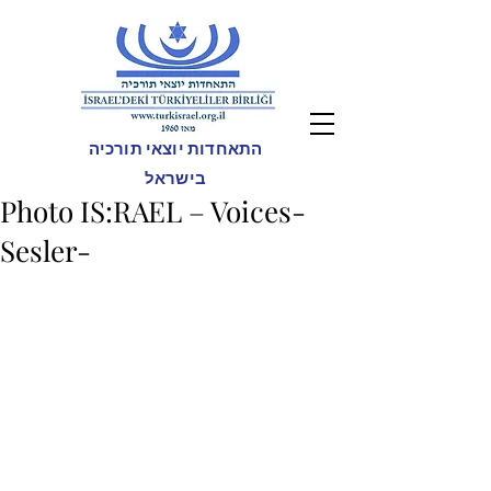
התאחדות יוצאי תורכיה
בישראל
Photo IS:RAEL – Voices-
Sesler-