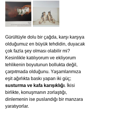
Gürültüyle dolu bir çağda, karşı karşıya 
olduğumuz en büyük tehdidin, duyacak 
çok fazla şey olması olabilir mi? 
Kesinlikle katılıyorum ve ekliyorum 
tehlikenin boyutunun bollukta değil, 
çarpıtmada olduğunu. Yaşamlarımıza 
eşit ağırlıkta baskı yapan iki güç; 
susturma ve kafa karışıklığı
. İkisi 
birlikte, konuşmanın zorlaştığı, 
dinlemenin ise puslandığı bir manzara 
yaratıyorlar.