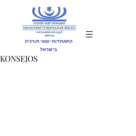
התאחדות יוצאי תורכיה
בישראל
KONSEJOS