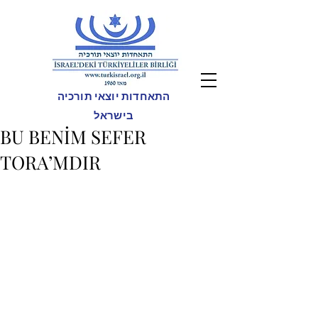
התאחדות יוצאי תורכיה
בישראל
BU BENİM SEFER
TORA’MDIR