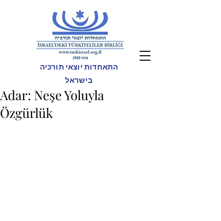
התאחדות יוצאי תורכיה
בישראל
Adar: Neşe Yoluyla
Özgürlük