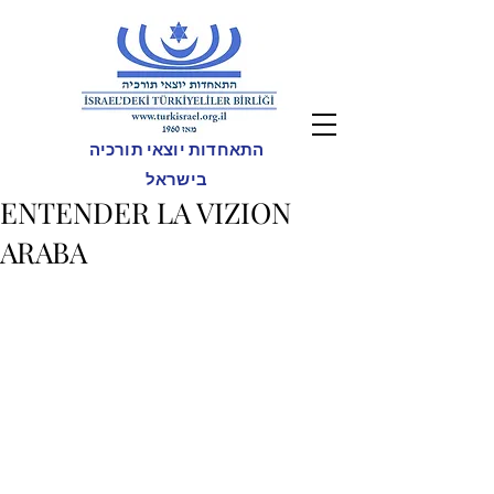
התאחדות יוצאי תורכיה
בישראל
ENTENDER LA VIZION
ARABA