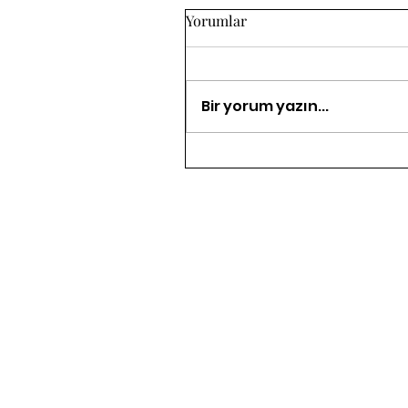
Yorumlar
Bir yorum yazın...