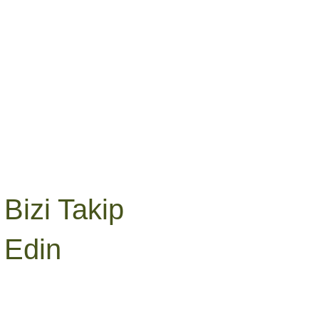
Bizi Takip
Edin