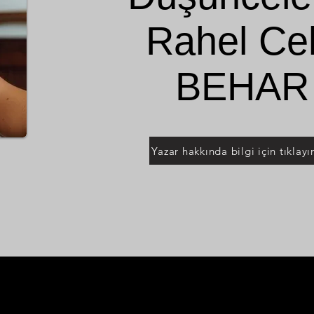
Rahel Ce
BEHAR
Yazar hakkında bilgi için tıklayın