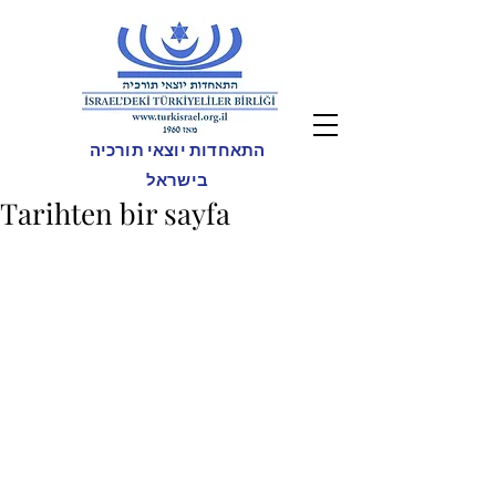
התאחדות יוצאי תורכיה
בישראל
Tarihten bir sayfa