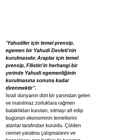
“
Yahudiler için temel prensip, 
egemen bir Yahudi Devleti'nin 
kurulmasıdır. Araplar için temel 
prensip, Filistin'in herhangi bir 
yerinde Yahudi egemenliğinin 
kurulmasına sonuna kadar 
direnmektir”.
İsrail dünyanın dört bir yanından gelen 
ve inanılmaz zorluklara rağmen 
bataklıkları kurutan, sıtmayı alt edip 
bugünün ekonominin temellerini 
atanlar tarafından kuruldu. Çölden 
cennet yaratma çalışmalarını ve 