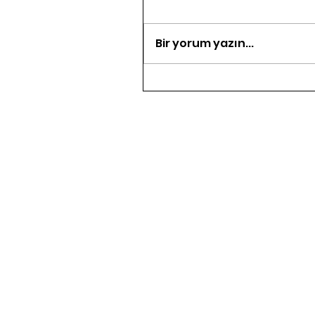
Bir yorum yazın...