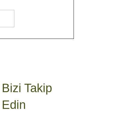
Bizi Takip
Edin