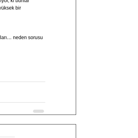
yüksek bir 