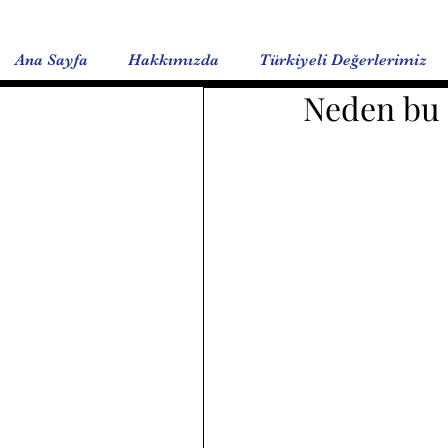
Ana Sayfa
Hakkımızda
Türkiyeli Değerlerimiz
Neden bu 