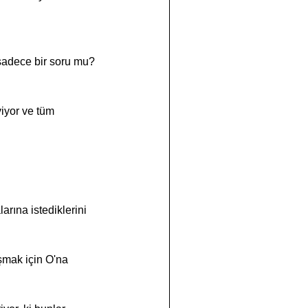
 sadece bir soru mu?