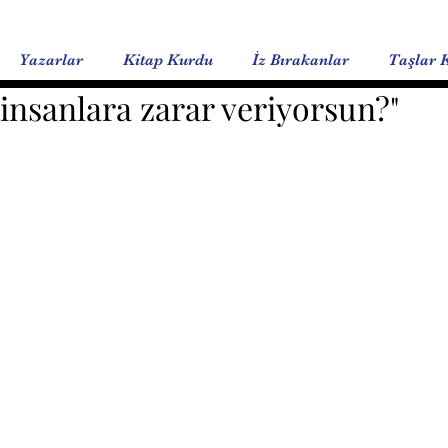
Yazarlar
Kitap Kurdu
İz Bırakanlar
Taşlar 
insanlara zarar veriyorsun?"