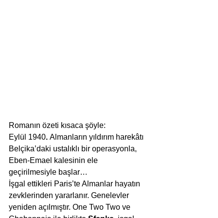
Romanın özeti kısaca şöyle:
Eylül 1940
.
 Almanların yıldırım harekâtı 
Belçika’daki ustalıklı bir operasyonla, 
Eben-Emael kalesinin ele 
geçirilmesiyle başlar…
İşgal ettikleri Paris’te Almanlar hayatın 
zevklerinden yararlanır. Genelevler 
yeniden açılmıştır. One Two Two ve 