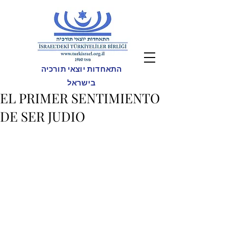
התאחדות יוצאי תורכיה
בישראל
EL PRIMER SENTIMIENTO
DE SER JUDIO