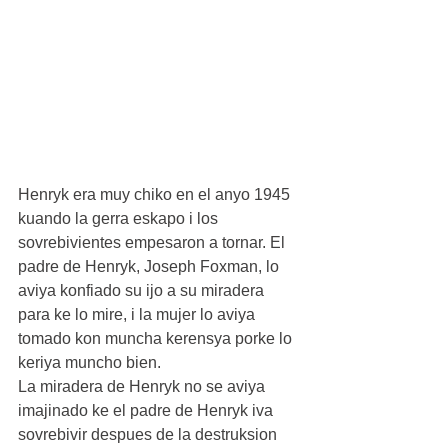
Henryk era muy chiko en el anyo 1945 
kuando la gerra eskapo i los 
sovrebivientes empesaron a tornar. El 
padre de Henryk, Joseph Foxman, lo 
aviya konfiado su ijo a su miradera 
para ke lo mire, i la mujer lo aviya 
tomado kon muncha kerensya porke lo 
keriya muncho bien.
La miradera de Henryk no se aviya 
imajinado ke el padre de Henryk iva 
sovrebivir despues de la destruksion 