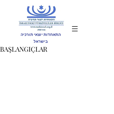
התאחדות יוצאי תורכיה
בישראל
BAŞLANGIÇLAR