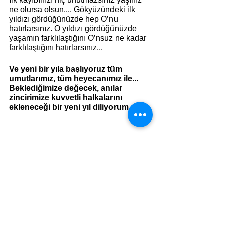
ne olursa olsun.... Gökyüzündeki ilk 
yıldızı gördüğünüzde hep O’nu 
hatırlarsınız. O yıldızı gördüğünüzde 
yaşamın farklılaştığını O’nsuz ne kadar 
farklılaştığını hatırlarsınız...
Ve yeni bir yıla başlıyoruz tüm 
umutlarımız, tüm heyecanımız ile...
Beklediğimize değecek, anılar 
zincirimize kuvvetli halkalarını 
ekleneceği bir yeni yıl diliyorum.