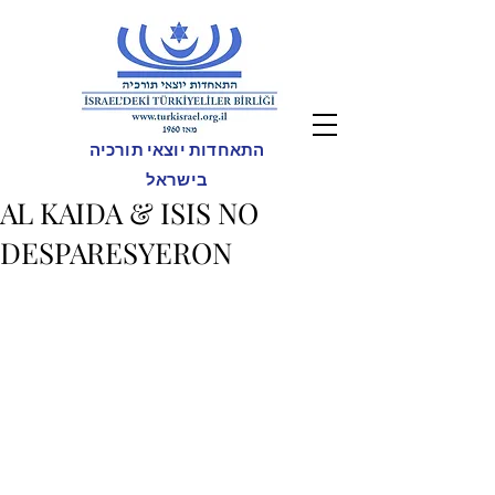
התאחדות יוצאי תורכיה
בישראל
AL KAIDA & ISIS NO
DESPARESYERON