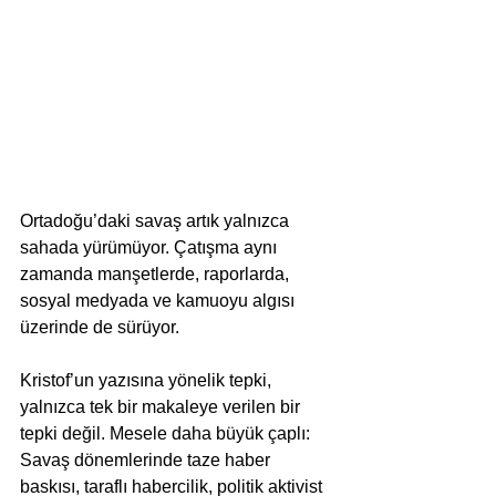
Ortadoğu’daki savaş artık yalnızca 
sahada yürümüyor. Çatışma aynı 
zamanda manşetlerde, raporlarda, 
sosyal medyada ve kamuoyu algısı 
üzerinde de sürüyor.
Kristof’un yazısına yönelik tepki, 
yalnızca tek bir makaleye verilen bir 
tepki değil. Mesele daha büyük çaplı: 
Savaş dönemlerinde taze haber 
baskısı, taraflı habercilik, politik aktivist 