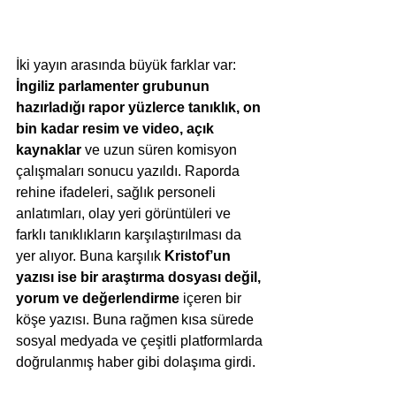
İki yayın arasında büyük farklar var: 
İngiliz parlamenter grubunun 
hazırladığı rapor yüzlerce tanıklık, on 
bin kadar resim ve video, açık 
kaynaklar
 ve uzun süren komisyon 
çalışmaları sonucu yazıldı. Raporda 
rehine ifadeleri, sağlık personeli 
anlatımları, olay yeri görüntüleri ve 
farklı tanıklıkların karşılaştırılması da 
yer alıyor. Buna karşılık 
Kristof’un 
yazısı ise bir araştırma dosyası değil, 
yorum ve değerlendirme
 içeren bir 
köşe yazısı. Buna rağmen kısa sürede 
sosyal medyada ve çeşitli platformlarda 
doğrulanmış haber gibi dolaşıma girdi.