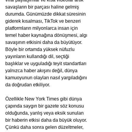
savaşların bir parçası haline gelmiş 
durumda. Günümüzde dikkat süresinin 
giderek kısalması, TikTok ve benzeri 
platformların milyonlarca insan için 
temel haber kaynağına dönüşmesi, algı 
savaşının etkisini daha da büyütüyor. 
Böyle bir ortamda yüksek nüfuzlu 
yayınların kullandığı dil, seçtiği 
başlıklar ve uyguladığı teyit standartları 
yalnızca haber akışını değil, dünya 
kamuoyunun olayları nasıl yargıladığını 
da doğrudan etkiliyor.
Özellikle New York Times gibi dünya 
çapında saygın bir gazete söz konusu 
olduğunda, yanlış veya eksik sunulan 
bir haberin etkisi daha da büyük oluyor. 
Çünkü daha sonra gelen düzeltmeler, 