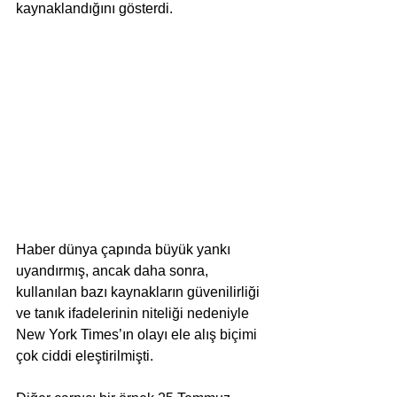
kaynaklandığını gösterdi.
Haber dünya çapında büyük yankı 
uyandırmış, ancak daha sonra, 
kullanılan bazı kaynakların güvenilirliği 
ve tanık ifadelerinin niteliği nedeniyle 
New York Times’ın olayı ele alış biçimi 
çok ciddi eleştirilmişti.