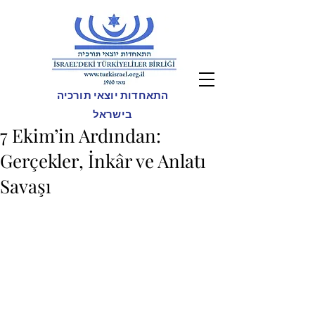
התאחדות יוצאי תורכיה
בישראל
7 Ekim’in Ardından:
Gerçekler, İnkâr ve Anlatı
Savaşı