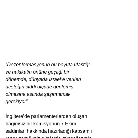
“Dezenformasyonun bu boyuta ulaştığı 
ve hakikatin önüne geçtiği bir 
dönemde, dünyada İsrael’e verilen 
desteğin ciddi ölçüde gerilemiş 
olmasına aslında şaşırmamak 
gerekiyor”
İngiltere’de parlamenterlerden oluşan 
bağımsız bir komisyonun 7 Ekim 
saldırıları hakkında hazırladığı kapsamlı 