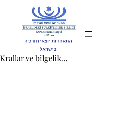
התאחדות יוצאי תורכיה
בישראל
Krallar ve bilgelik…