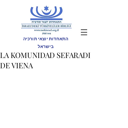
התאחדות יוצאי תורכיה
בישראל
LA KOMUNIDAD SEFARADI
DE VIENA