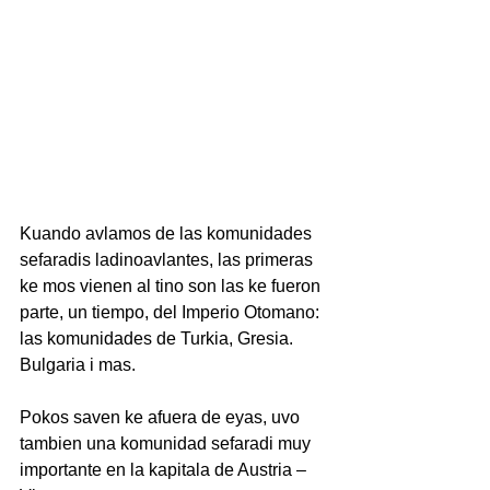
Kuando avlamos de las komunidades 
sefaradis ladinoavlantes, las primeras 
ke mos vienen al tino son las ke fueron 
parte, un tiempo, del Imperio Otomano: 
las komunidades de Turkia, Gresia. 
Bulgaria i mas.
Pokos saven ke afuera de eyas, uvo 
tambien una komunidad sefaradi muy 
importante en la kapitala de Austria – 