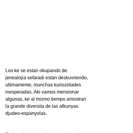
Los ke se estan okupando de 
jenealojia sefaradi estan deskuvriendo, 
ultimamente, munchas kuriozidades 
inesperadas. Aki vamos mensionar 
algunas, ke al mizmo tiempo amostran 
la grande diversita de las alkunyas 
djudeo-espanyolas.