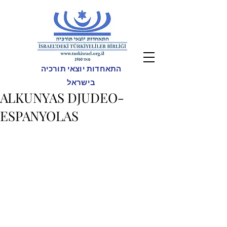
התאחדות יוצאי תורכיה
בישראל
ALKUNYAS DJUDEO-
ESPANYOLAS