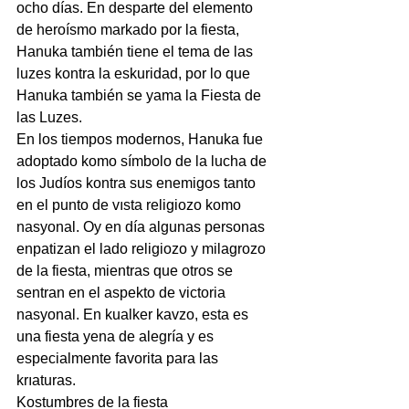
ocho días. En desparte del elemento 
de heroísmo markado por la fiesta, 
Hanuka también tiene el tema de las 
luzes kontra la eskuridad, por lo que 
Hanuka también se yama la Fiesta de 
las Luzes.
En los tiempos modernos, Hanuka fue 
adoptado komo símbolo de la lucha de 
los Judíos kontra sus enemigos tanto 
en el punto de vısta religiozo komo 
nasyonal. Oy en día algunas personas 
enpatizan el lado religiozo y milagrozo 
de la fiesta, mientras que otros se 
sentran en el aspekto de victoria 
nasyonal. En kualker kavzo, esta es  
una fiesta yena de alegría y es 
especialmente favorita para las 
krıaturas.
Kostumbres de la fiesta