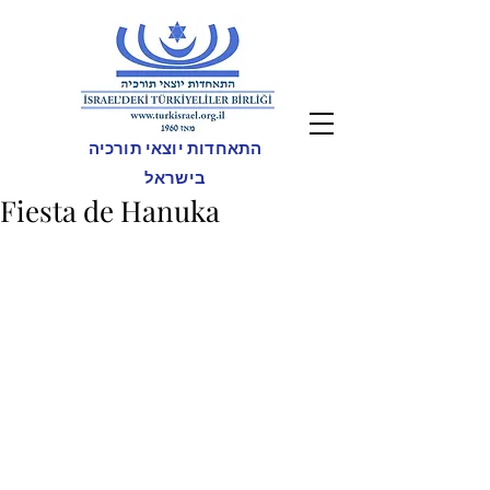
התאחדות יוצאי תורכיה
בישראל
Fiesta de Hanuka